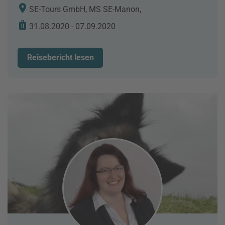
SE-Tours GmbH, MS SE-Manon,
31.08.2020 - 07.09.2020
Reisebericht lesen