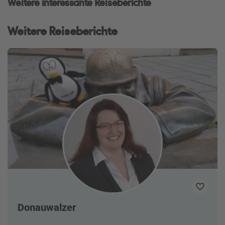
Weitere interessante Reiseberichte
Weitere Reiseberichte
Donauwalzer