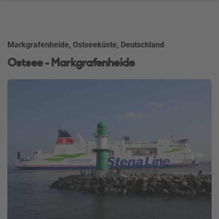
Markgrafenheide, Ostseeküste, Deutschland
Ostsee - Markgrafenheide