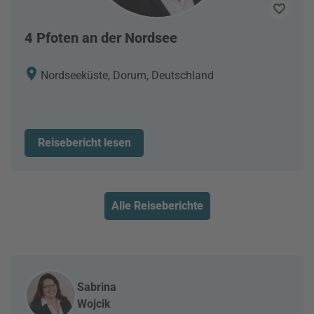
4 Pfoten an der Nordsee
Nordseeküste, Dorum, Deutschland
Reisebericht lesen
Alle Reiseberichte
Sabrina
Wojcik