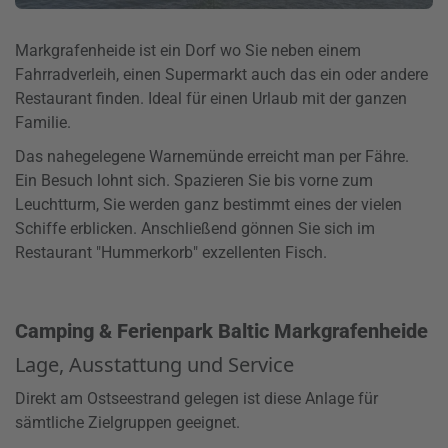
Markgrafenheide ist ein Dorf wo Sie neben einem
Fahrradverleih, einen Supermarkt auch das ein oder andere
Restaurant finden. Ideal für einen Urlaub mit der ganzen
Familie.
Das nahegelegene Warnemünde erreicht man per Fähre.
Ein Besuch lohnt sich. Spazieren Sie bis vorne zum
Leuchtturm, Sie werden ganz bestimmt eines der vielen
Schiffe erblicken. Anschließend gönnen Sie sich im
Restaurant "Hummerkorb" exzellenten Fisch.
Camping & Ferienpark Baltic Markgrafenheide
Lage, Ausstattung und Service
Direkt am Ostseestrand gelegen ist diese Anlage für
sämtliche Zielgruppen geeignet.