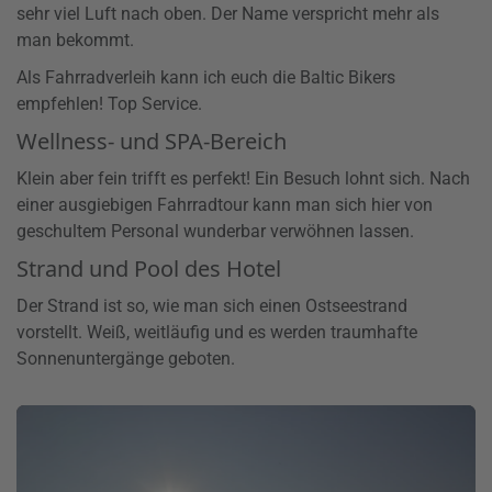
sehr viel Luft nach oben. Der Name verspricht mehr als
man bekommt.
Als Fahrradverleih kann ich euch die Baltic Bikers
empfehlen! Top Service.
Wellness- und SPA-Bereich
Klein aber fein trifft es perfekt! Ein Besuch lohnt sich. Nach
einer ausgiebigen Fahrradtour kann man sich hier von
geschultem Personal wunderbar verwöhnen lassen.
Strand und Pool des Hotel
Der Strand ist so, wie man sich einen Ostseestrand
vorstellt. Weiß, weitläufig und es werden traumhafte
Sonnenuntergänge geboten.