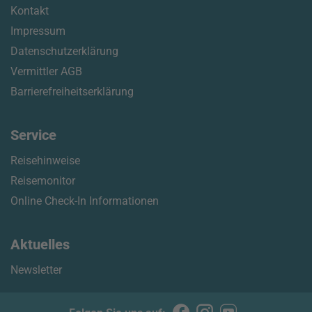
Kontakt
Impressum
Datenschutzerklärung
Vermittler AGB
Barrierefreiheitserklärung
Service
Reisehinweise
Reisemonitor
Online Check-In Informationen
Aktuelles
Newsletter