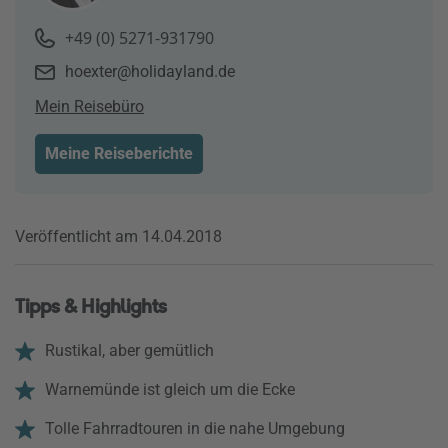
+49 (0) 5271-931790
hoexter@holidayland.de
Mein Reisebüro
Meine Reiseberichte
Veröffentlicht am 14.04.2018
Tipps & Highlights
Rustikal, aber gemütlich
Warnemünde ist gleich um die Ecke
Tolle Fahrradtouren in die nahe Umgebung