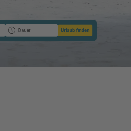
Dauer
Urlaub finden