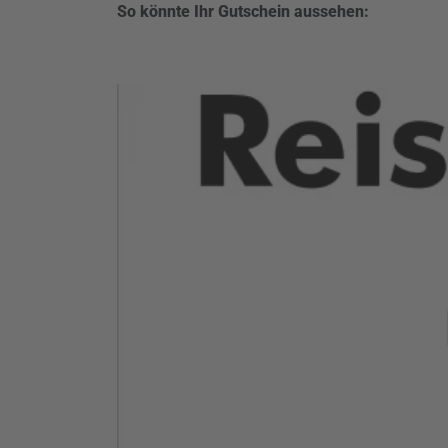
So könnte Ihr Gutschein aussehen: